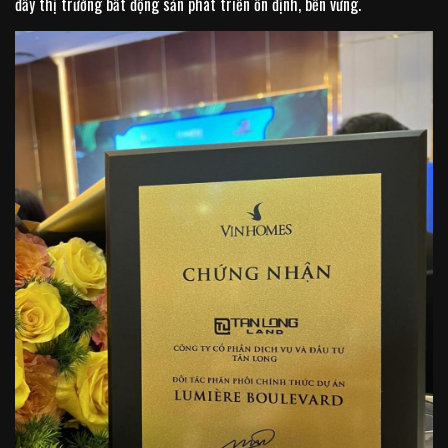
đẩy thị trường bất động sản phát triển ổn định, bền vững.