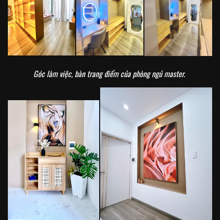
Góc làm việc, bàn trang điểm của phòng ngủ master.