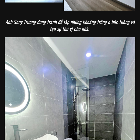
Anh Sony Trương dùng tranh để lấp những khoảng trống ở bức tường và
tạo sự thú vị cho nhà.