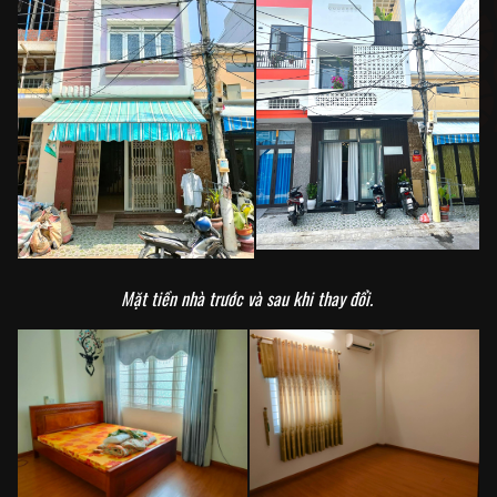
Mặt tiền nhà trước và sau khi thay đổi.