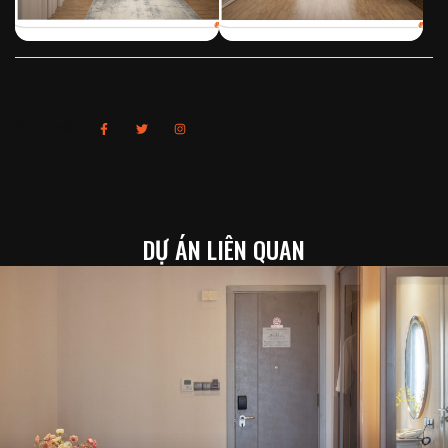
Chia sẻ
DỰ ÁN LIÊN QUAN