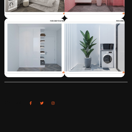
Chia sẻ