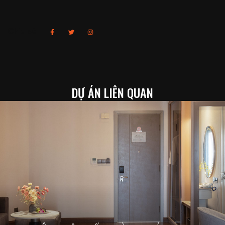
Chia sẻ
DỰ ÁN LIÊN QUAN