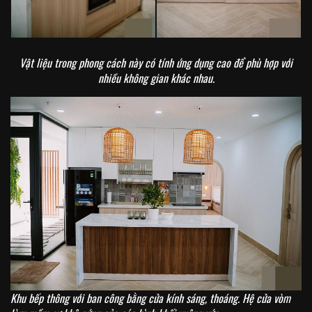
Vật liệu trong phong cách này có tính ứng dụng cao để phù hợp với
nhiều không gian khác nhau.
Khu bếp thông với ban công bằng cửa kính sáng, thoáng. Hệ cửa vòm